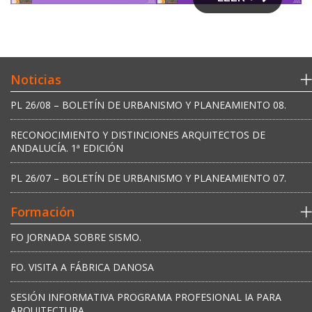
Noticias
PL 26/08 – BOLETÍN DE URBANISMO Y PLANEAMIENTO 08.
RECONOCIMIENTO Y DISTINCIONES ARQUITECTOS DE
ANDALUCÍA. 1ª EDICIÓN
PL 26/07 – BOLETÍN DE URBANISMO Y PLANEAMIENTO 07.
Formación
FO JORNADA SOBRE SISMO.
FO. VISITA A FÁBRICA DANOSA
SESIÓN INFORMATIVA PROGRAMA PROFESIONAL IA PARA
ARQUITECTURA