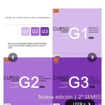
+ INFORMAC