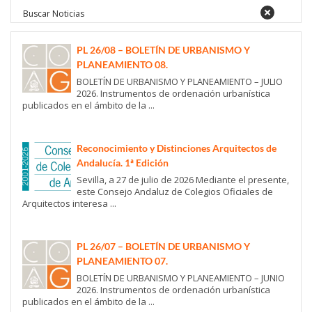
PL 26/08 – BOLETÍN DE URBANISMO Y
PLANEAMIENTO 08.
BOLETÍN DE URBANISMO Y PLANEAMIENTO – JULIO
2026. Instrumentos de ordenación urbanística
publicados en el ámbito de la ...
Reconocimiento y Distinciones Arquitectos de
Andalucía. 1ª Edición
Sevilla, a 27 de julio de 2026 Mediante el presente,
este Consejo Andaluz de Colegios Oficiales de
Arquitectos interesa ...
PL 26/07 – BOLETÍN DE URBANISMO Y
PLANEAMIENTO 07.
BOLETÍN DE URBANISMO Y PLANEAMIENTO – JUNIO
2026. Instrumentos de ordenación urbanística
publicados en el ámbito de la ...