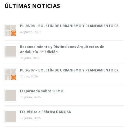
ÚLTIMAS NOTICIAS
PL 26/08 – BOLETÍN DE URBANISMO Y PLANEAMIENTO 08.
4 agosto, 2026
Reconocimiento y Distinciones Arquitectos de
Andalucía. 1ª Edición
31 julio, 2026
PL 26/07 – BOLETÍN DE URBANISMO Y PLANEAMIENTO 07.
7 julio, 2026
FO Jornada sobre SISMO.
18 junio, 2026
FO. Visita a Fábrica DANOSA
12 junio, 2026