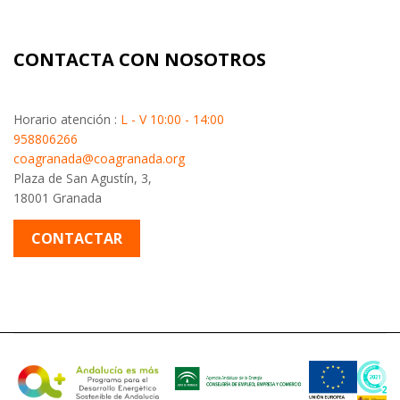
CONTACTA CON NOSOTROS
Horario atención :
L - V 10:00 - 14:00
958806266
coagranada@coagranada.org
Plaza de San Agustín, 3,
18001 Granada
CONTACTAR