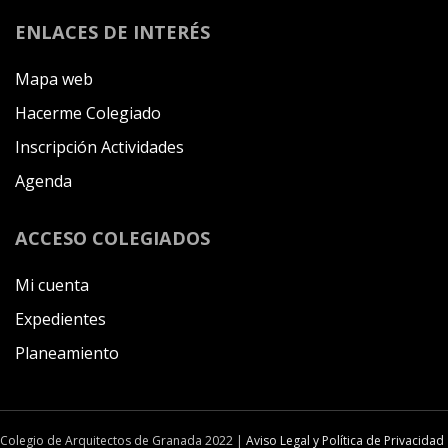
ENLACES DE INTERÉS
Mapa web
Hacerme Colegiado
Inscripción Actividades
Agenda
ACCESO COLEGIADOS
Mi cuenta
Expedientes
Planeamiento
Colegio de Arquitectos de Granada 2022 |
Aviso Legal y Política de Privacidad