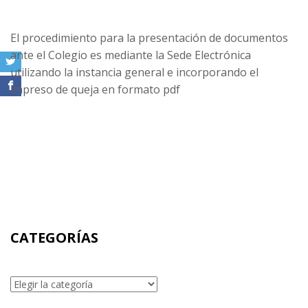
El procedimiento para la presentación de documentos
ante el Colegio es mediante la Sede Electrónica
utilizando la instancia general e incorporando el
impreso de queja en formato pdf
CATEGORÍAS
Categorías