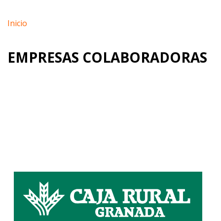
Inicio
EMPRESAS COLABORADORAS