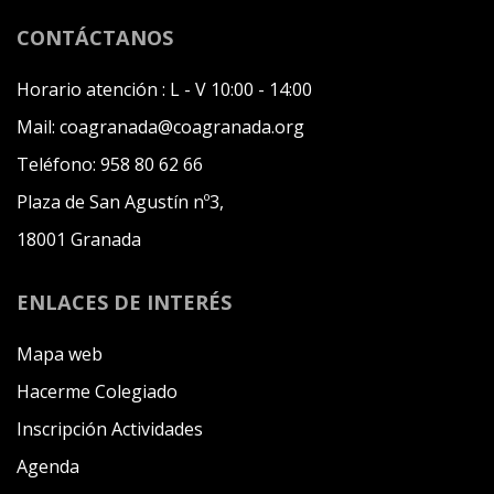
CONTÁCTANOS
Horario atención :
L - V 10:00 - 14:00
Mail:
coagranada@coagranada.org
Teléfono:
958 80 62 66
Plaza de San Agustín nº3,
18001 Granada
ENLACES DE INTERÉS
Mapa web
Hacerme Colegiado
Inscripción Actividades
Agenda