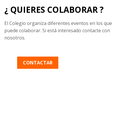
¿ QUIERES COLABORAR ?
El Colegio organiza diferentes eventos en los que
puede colaborar. Si está interesado contacte con
nosotros.
CONTACTAR