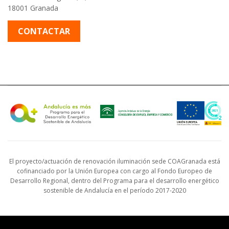
18001 Granada
CONTACTAR
El proyecto/actuación de renovación iluminación sede COAGranada está
cofinanciado por la Unión Europea con cargo al Fondo Europeo de
Desarrollo Regional, dentro del Programa para el desarrollo energético
sostenible de Andalucía en el período 2017-2020