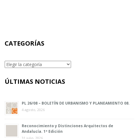
CATEGORÍAS
Categorías
ÚLTIMAS NOTICIAS
PL 26/08 – BOLETÍN DE URBANISMO Y PLANEAMIENTO 08.
4 agosto, 2026
Reconocimiento y Distinciones Arquitectos de
Andalucía. 1ª Edición
31 julio, 2026