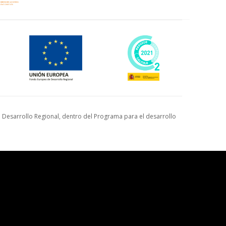
Desarrollo Regional, dentro del Programa para el desarrollo