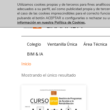
Utilizamos cookies propias y de terceros para fines analíticos
adecuados a su perfil, así como publicidad propia y de tercer
el caso de las cookies imprescindibles para el correcto func
pulsando el botón ACEPTAR o configurarlas o rechazar su 
información en nuestra Política de Cookies,
COA
Colegio
Ventanilla Única
Área Técnica
BIM & IA
Inicio
Mostrando el único resultado