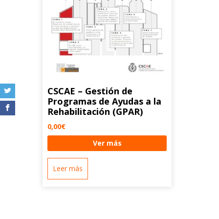
CSCAE – Gestión de
Programas de Ayudas a la
Rehabilitación (GPAR)
0,00
€
Ver más
Leer más