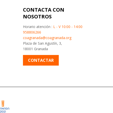
CONTACTA CON
NOSOTROS
Horario atención :
L - V 10:00 - 14:00
958806266
coagranada@coagranada.org
Plaza de San Agustín, 3,
18001 Granada
CONTACTAR