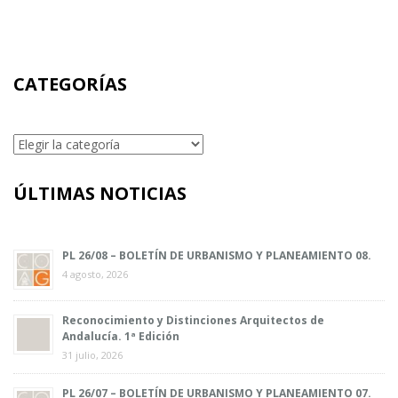
CATEGORÍAS
Categorías
ÚLTIMAS NOTICIAS
PL 26/08 – BOLETÍN DE URBANISMO Y PLANEAMIENTO 08.
4 agosto, 2026
Reconocimiento y Distinciones Arquitectos de
Andalucía. 1ª Edición
31 julio, 2026
PL 26/07 – BOLETÍN DE URBANISMO Y PLANEAMIENTO 07.