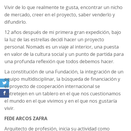
Vivir de lo que realmente te gusta, encontrar un nicho
de mercado, creer en el proyecto, saber venderlo y
difundirlo.
12 años después de mi primera gran expedición, bajo
la luz de las estrellas decidí hacer un proyecto
personal. Nomads es un viaje al interior, una puesta
en valor de la cultura social y un punto de partida para
una profunda reflexión que todos debemos hacer.
La constitución de una Fundación, la integración de un
equipo multidisciplinar, la búsqueda de financiación y
el proyecto de cooperación internacional se
entretejen en un tablero en el que nos cuestionamos
el mundo en el que vivimos y en el que nos gustaría
vivir.
FEDE ARCOS ZAFRA
Arquitecto de profesión, inicia su actividad como