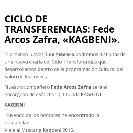
CICLO DE
TRANSFERENCIAS: Fede
Arcos Zafra, «KAGBENI».
El próximo jueves
7 de febrero
podremos disfrutar de
una nueva charla del Ciclo Transferencias que
desarrollamos dentro de la programación cultural del
Salón de los Jueves.
Nuestro compañero
Fede Arcos Zafra
será el
encargado de esta charla, titulada KAGBENI.
KAGBENI
Huyendo de los hombres he encontrado la
humanidad.
Viaje al Mustang Kagbeni 2015.