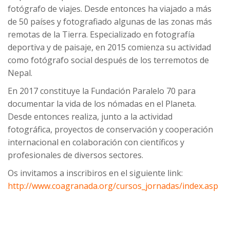
fotógrafo de viajes. Desde entonces ha viajado a más
de 50 países y fotografiado algunas de las zonas más
remotas de la Tierra. Especializado en fotografía
deportiva y de paisaje, en 2015 comienza su actividad
como fotógrafo social después de los terremotos de
Nepal.
En 2017 constituye la Fundación Paralelo 70 para
documentar la vida de los nómadas en el Planeta.
Desde entonces realiza, junto a la actividad
fotográfica, proyectos de conservación y cooperación
internacional en colaboración con científicos y
profesionales de diversos sectores.
Os invitamos a inscribiros en el siguiente link:
http://www.coagranada.org/cursos_jornadas/index.asp