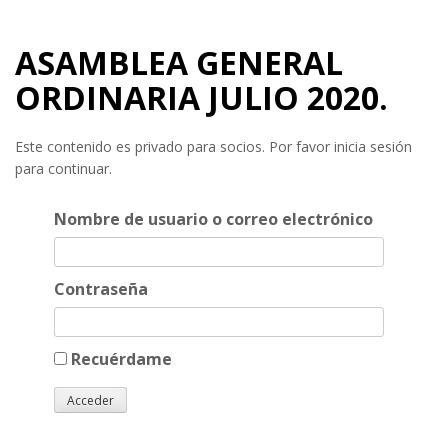
ASAMBLEA GENERAL
ORDINARIA JULIO 2020.
Este contenido es privado para socios. Por favor inicia sesión
para continuar.
Nombre de usuario o correo electrónico
Contraseña
Recuérdame