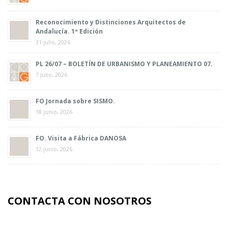
Reconocimiento y Distinciones Arquitectos de
Andalucía. 1ª Edición
31 julio, 2026
PL 26/07 – BOLETÍN DE URBANISMO Y PLANEAMIENTO 07.
7 julio, 2026
FO Jornada sobre SISMO.
18 junio, 2026
FO. Visita a Fábrica DANOSA
12 junio, 2026
CONTACTA CON NOSOTROS