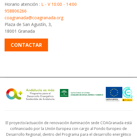
Horario atención :
L - V 10:00 - 14:00
958806266
coagranada@coagranada.org
Plaza de San Agustín, 3,
18001 Granada
CONTACTAR
El proyecto/actuación de renovación iluminación sede COAGranada está
cofinanciado por la Unión Europea con cargo al Fondo Europeo de
Desarrollo Regional, dentro del Programa para el desarrollo energético