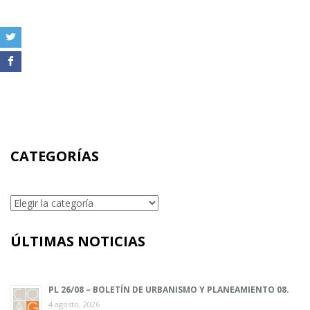
CATEGORÍAS
Categorías
ÚLTIMAS NOTICIAS
PL 26/08 – BOLETÍN DE URBANISMO Y PLANEAMIENTO 08.
4 agosto, 2026