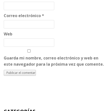
Correo electrónico
*
Web
Guarda mi nombre, correo electrónico y web en
este navegador para la próxima vez que comente.