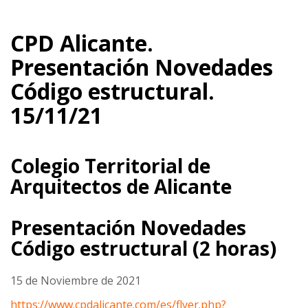
CPD Alicante.
Presentación Novedades
Código estructural.
15/11/21
Colegio Territorial de
Arquitectos de Alicante
Presentación Novedades
Código estructural (2 horas)
15 de Noviembre de 2021
https://www.cpdalicante.com/es/flyer.php?