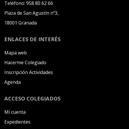
Teléfono:
958 80 62 66
Plaza de San Agustín nº3,
18001 Granada
ENLACES DE INTERÉS
Mapa web
Hacerme Colegiado
Inscripción Actividades
Agenda
ACCESO COLEGIADOS
Mi cuenta
Expedientes