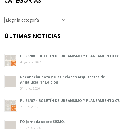
CATEGORÍAS
Categorías
ÚLTIMAS NOTICIAS
PL 26/08 – BOLETÍN DE URBANISMO Y PLANEAMIENTO 08.
4 agosto, 2026
Reconocimiento y Distinciones Arquitectos de
Andalucía. 1ª Edición
31 julio, 2026
PL 26/07 – BOLETÍN DE URBANISMO Y PLANEAMIENTO 07.
7 julio, 2026
FO Jornada sobre SISMO.
18 junio, 2026