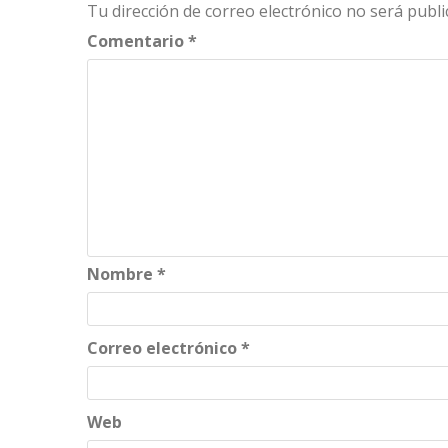
Tu dirección de correo electrónico no será publi
Comentario
*
Nombre
*
Correo electrónico
*
Web