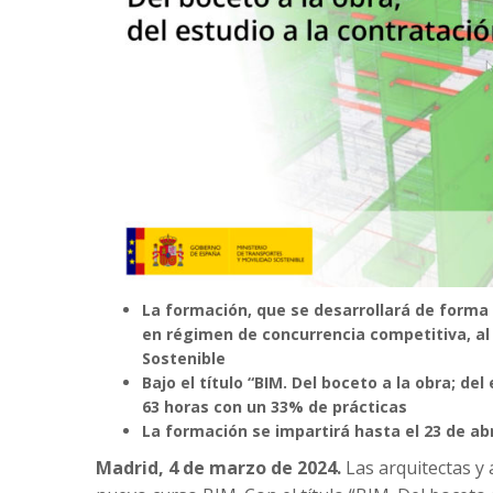
La formación, que se desarrollará de forma
en régimen de concurrencia competitiva, al 
Sostenible
Bajo el título “BIM. Del boceto a la obra; de
63 horas con un 33% de prácticas
La formación se impartirá hasta el 23 de ab
Madrid, 4 de marzo de 2024.
Las arquitectas y 