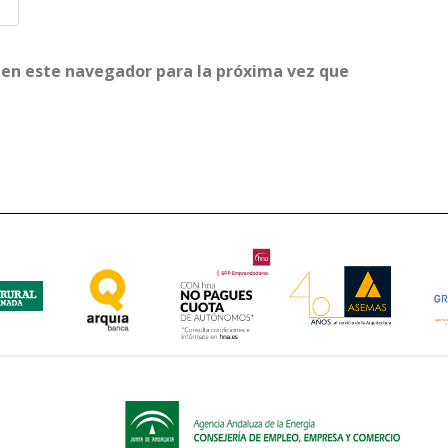
 en este navegador para la próxima vez que