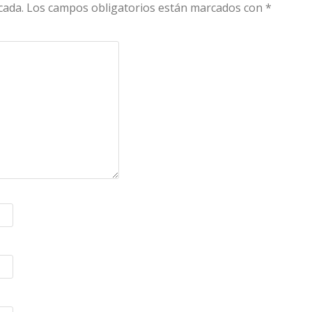
cada.
Los campos obligatorios están marcados con
*