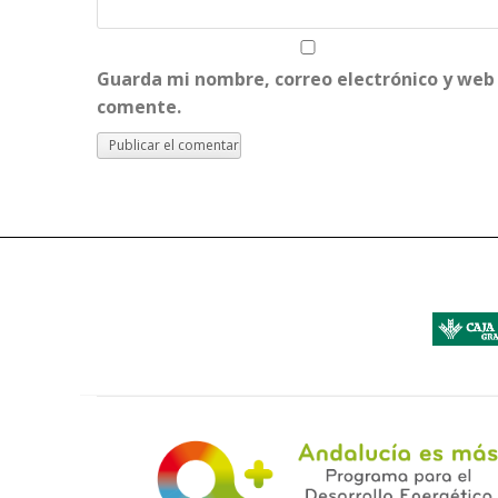
Guarda mi nombre, correo electrónico y web
comente.