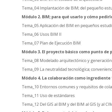
Tema_04 Implantación de BIM; del pequeño estu
Módulo 2. BIM; para qué usarlo y cómo pedirl
Tema_05 Aplicación del BIM en pequeños estudi
Tema_06 Usos BIM II
Tema_07 Plan de Ejecución BIM
Módulo 3. El proyecto básico como punto de 
Tema_08 Modelado arquitectónico y generación
Tema_09 La neutralidad tecnológica; convenienci
Módulo 4. La colaboración como ingrediente
Tema_10 Entornos comunes y requisitos de col
Tema_11 Uso de estándares
Tema_12 Del GIS al BIM y del BIM al GIS (y al CI