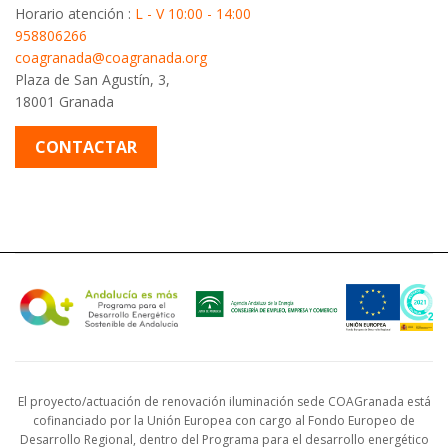
Horario atención :
L - V 10:00 - 14:00
958806266
coagranada@coagranada.org
Plaza de San Agustín, 3,
18001 Granada
CONTACTAR
El proyecto/actuación de renovación iluminación sede COAGranada está
cofinanciado por la Unión Europea con cargo al Fondo Europeo de
Desarrollo Regional, dentro del Programa para el desarrollo energético