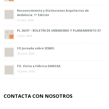
Reconocimiento y Distinciones Arquitectos de
Andalucía. 1ª Edición
31 julio, 2026
PL 26/07 – BOLETÍN DE URBANISMO Y PLANEAMIENTO 07.
7 julio, 2026
FO Jornada sobre SISMO.
18 junio, 2026
FO. Visita a Fábrica DANOSA
12 junio, 2026
CONTACTA CON NOSOTROS