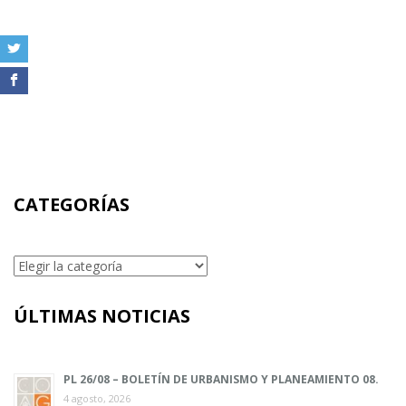
CATEGORÍAS
Categorías
ÚLTIMAS NOTICIAS
PL 26/08 – BOLETÍN DE URBANISMO Y PLANEAMIENTO 08.
4 agosto, 2026