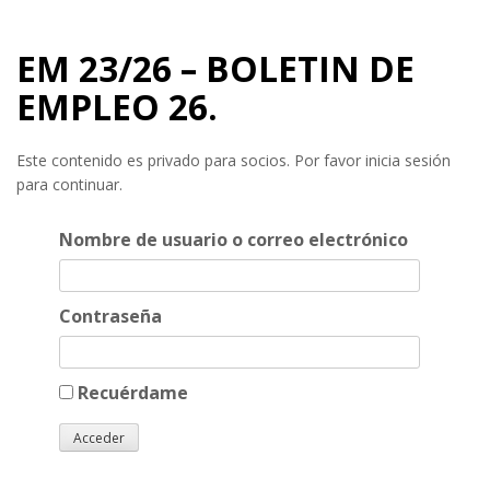
EM 23/26 – BOLETIN DE
EMPLEO 26.
Este contenido es privado para socios. Por favor inicia sesión
para continuar.
Nombre de usuario o correo electrónico
Contraseña
Recuérdame