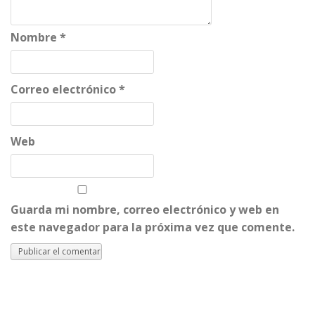
Nombre
*
Correo electrónico
*
Web
Guarda mi nombre, correo electrónico y web en
este navegador para la próxima vez que comente.