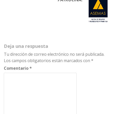
Deja una respuesta
Tu dirección de correo electrónico no será publicada.
Los campos obligatorios están marcados con
*
Comentario
*