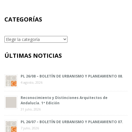
CATEGORÍAS
Categorías
ÚLTIMAS NOTICIAS
PL 26/08 – BOLETÍN DE URBANISMO Y PLANEAMIENTO 08.
4 agosto, 2026
Reconocimiento y Distinciones Arquitectos de
Andalucía. 1ª Edición
31 julio, 2026
PL 26/07 – BOLETÍN DE URBANISMO Y PLANEAMIENTO 07.
7 julio, 2026