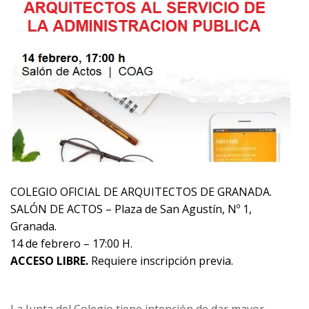
COLEGIO OFICIAL DE ARQUITECTOS DE GRANADA.
SALÓN DE ACTOS – Plaza de San Agustín, Nº 1,
Granada.
14 de febrero – 17:00 H.
ACCESO LIBRE.
Requiere inscripción previa.