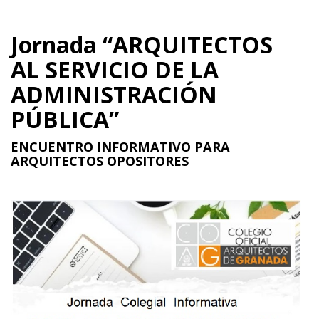
Jornada “ARQUITECTOS
AL SERVICIO DE LA
ADMINISTRACIÓN
PÚBLICA”
ENCUENTRO INFORMATIVO PARA
ARQUITECTOS OPOSITORES