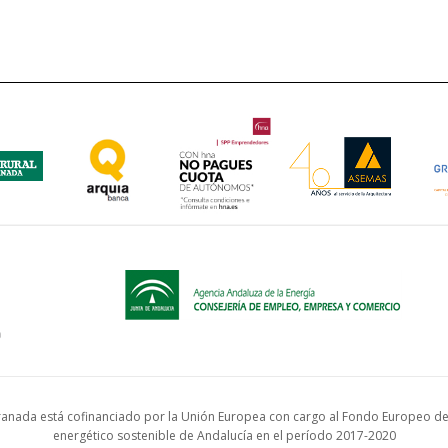
anada está cofinanciado por la Unión Europea con cargo al Fondo Europeo de 
energético sostenible de Andalucía en el período 2017-2020