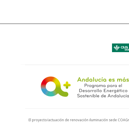
El proyecto/actuación de renovación iluminación sede COAGr