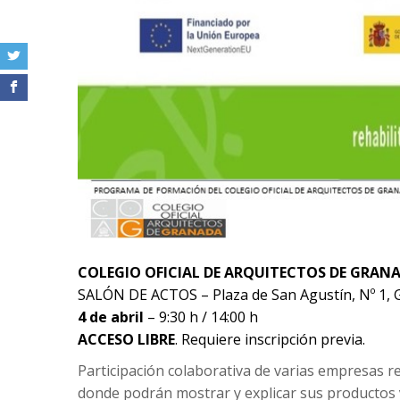
COLEGIO OFICIAL DE ARQUITECTOS DE GRANA
SALÓN DE ACTOS – Plaza de San Agustín, Nº 1, 
4 de abril
– 9:30 h / 14:00 h
ACCESO LIBRE
. Requiere inscripción previa.
Participación colaborativa de varias empresas r
donde podrán mostrar y explicar sus productos y