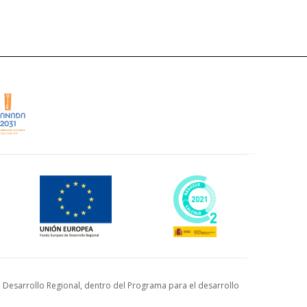
Desarrollo Regional, dentro del Programa para el desarrollo