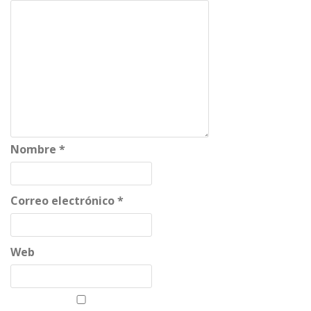
Nombre
*
Correo electrónico
*
Web