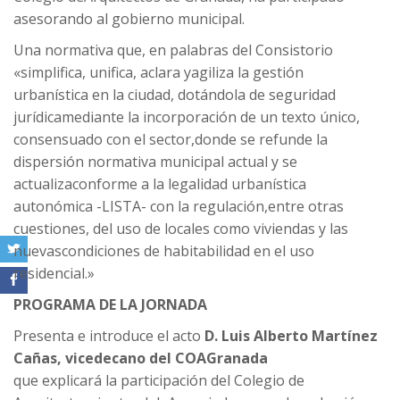
asesorando al gobierno municipal.
Una normativa que, en palabras del Consistorio
«simplifica, unifica, aclara yagiliza la gestión
urbanística en la ciudad, dotándola de seguridad
jurídicamediante la incorporación de un texto único,
consensuado con el sector,donde se refunde la
dispersión normativa municipal actual y se
actualizaconforme a la legalidad urbanística
autonómica -LISTA- con la regulación,entre otras
cuestiones, del uso de locales como viviendas y las
nuevascondiciones de habitabilidad en el uso
residencial.»
PROGRAMA DE LA JORNADA
Presenta e introduce el acto
D. Luis Alberto Martínez
Cañas, vicedecano del COAGranada
que explicará la participación del Colegio de