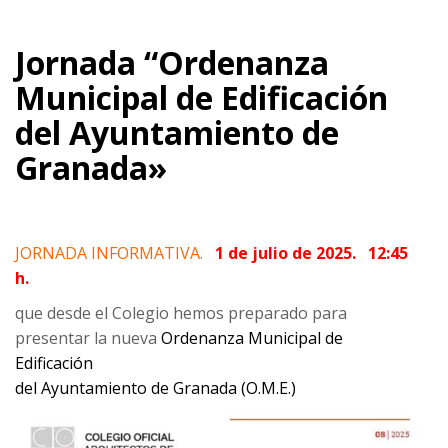
Jornada “Ordenanza
Municipal de Edificación
del Ayuntamiento de
Granada»
JORNADA INFORMATIVA.
1 de julio de 2025. 12:45
h.
que desde el Colegio hemos preparado para
presentar la nueva
Ordenanza Municipal de
Edificación
del Ayuntamiento de Granada (O.M.E.)