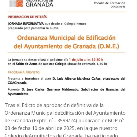
Tras el Edicto de aprobación definitiva de la
Ordenanza Municipal deEdificación del Ayuntamiento
de Granada (Expte. nº.- 3599/24) publicado enBOP nº
68 de fecha 10 de abril de 2025, en la que nuestro
Colegio deArquitectos de Granada, ha participado