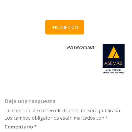
INSCRIPCIÓN
PATROCINA:
Deja una respuesta
Tu dirección de correo electrónico no será publicada.
Los campos obligatorios están marcados con
*
Comentario
*