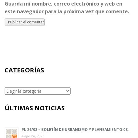
Guarda mi nombre, correo electrónico y web en
este navegador para la próxima vez que comente.
CATEGORÍAS
Categorías
ÚLTIMAS NOTICIAS
PL 26/08 – BOLETÍN DE URBANISMO Y PLANEAMIENTO 08.
4 agosto, 2026