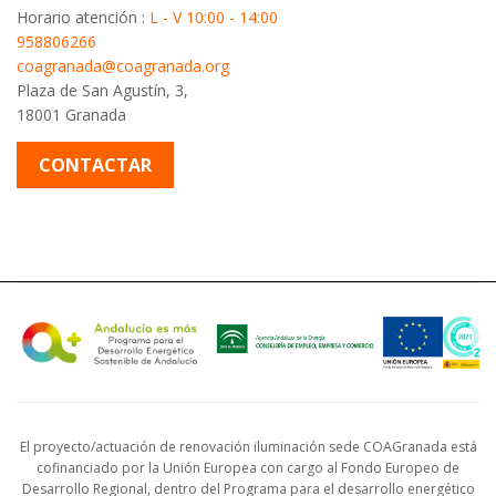
Horario atención :
L - V 10:00 - 14:00
958806266
coagranada@coagranada.org
Plaza de San Agustín, 3,
18001 Granada
CONTACTAR
El proyecto/actuación de renovación iluminación sede COAGranada está
cofinanciado por la Unión Europea con cargo al Fondo Europeo de
Desarrollo Regional, dentro del Programa para el desarrollo energético