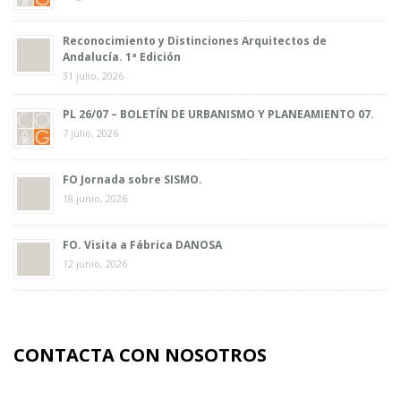
Reconocimiento y Distinciones Arquitectos de
Andalucía. 1ª Edición
31 julio, 2026
PL 26/07 – BOLETÍN DE URBANISMO Y PLANEAMIENTO 07.
7 julio, 2026
FO Jornada sobre SISMO.
18 junio, 2026
FO. Visita a Fábrica DANOSA
12 junio, 2026
CONTACTA CON NOSOTROS