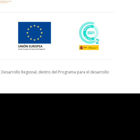
Desarrollo Regional, dentro del Programa para el desarrollo