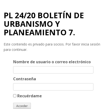
PL 24/20 BOLETÍN DE
URBANISMO Y
PLANEAMIENTO 7.
Este contenido es privado para socios. Por favor inicia sesión
para continuar.
Nombre de usuario o correo electrónico
Contraseña
Recuérdame