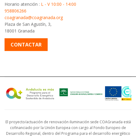
Horario atención :
L - V 10:00 - 14:00
958806266
coagranada@coagranada.org
Plaza de San Agustín, 3,
18001 Granada
CONTACTAR
El proyecto/actuación de renovación iluminación sede COAGranada está
cofinanciado por la Unión Europea con cargo al Fondo Europeo de
Desarrollo Regional, dentro del Programa para el desarrollo energético