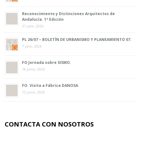
Reconocimiento y Distinciones Arquitectos de
Andalucía. 1ª Edición
31 julio, 2026
PL 26/07 – BOLETÍN DE URBANISMO Y PLANEAMIENTO 07.
7 julio, 2026
FO Jornada sobre SISMO.
18 junio, 2026
FO. Visita a Fábrica DANOSA
12 junio, 2026
CONTACTA CON NOSOTROS