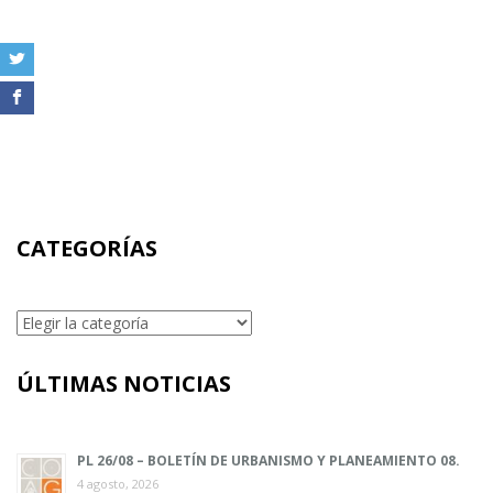
CATEGORÍAS
Categorías
ÚLTIMAS NOTICIAS
PL 26/08 – BOLETÍN DE URBANISMO Y PLANEAMIENTO 08.
4 agosto, 2026