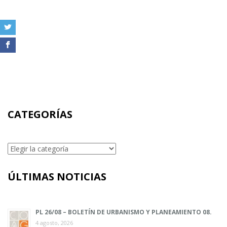
CATEGORÍAS
Categorías
ÚLTIMAS NOTICIAS
PL 26/08 – BOLETÍN DE URBANISMO Y PLANEAMIENTO 08.
4 agosto, 2026