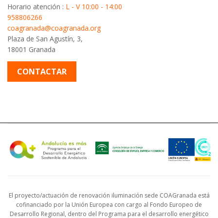
Horario atención :
L - V 10:00 - 14:00
958806266
coagranada@coagranada.org
Plaza de San Agustín, 3,
18001 Granada
CONTACTAR
El proyecto/actuación de renovación iluminación sede COAGranada está
cofinanciado por la Unión Europea con cargo al Fondo Europeo de
Desarrollo Regional, dentro del Programa para el desarrollo energético