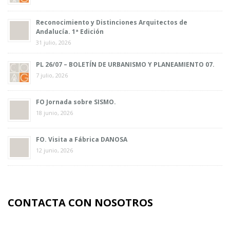
Reconocimiento y Distinciones Arquitectos de
Andalucía. 1ª Edición
31 julio, 2026
PL 26/07 – BOLETÍN DE URBANISMO Y PLANEAMIENTO 07.
7 julio, 2026
FO Jornada sobre SISMO.
18 junio, 2026
FO. Visita a Fábrica DANOSA
12 junio, 2026
CONTACTA CON NOSOTROS