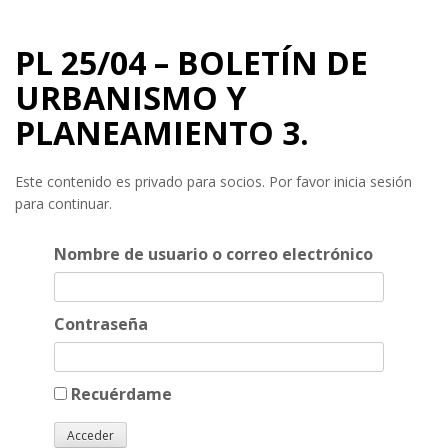
PL 25/04 – BOLETÍN DE
URBANISMO Y
PLANEAMIENTO 3.
Este contenido es privado para socios. Por favor inicia sesión
para continuar.
Nombre de usuario o correo electrónico
Contraseña
Recuérdame