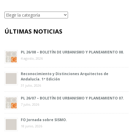
Categorías
ÚLTIMAS NOTICIAS
PL 26/08 – BOLETÍN DE URBANISMO Y PLANEAMIENTO 08.
4 agosto, 2026
Reconocimiento y Distinciones Arquitectos de
Andalucía. 1ª Edición
31 julio, 2026
PL 26/07 – BOLETÍN DE URBANISMO Y PLANEAMIENTO 07.
7 julio, 2026
FO Jornada sobre SISMO.
18 junio, 2026