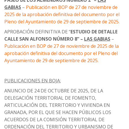
PASEO DE LOS ALMENDROS NÚMERO 2” –
LAS
GABIAS
–
Publicación en BOP de 27 de noviembre de
2025 de la aprobación definitiva del documento por el
Pleno del Ayuntamiento de 29 de septiembre de 2025.
APROBACIÓN DEFINITIVA DE “
ESTUDIO DE DETALLE
CALLE SAN ALFONSO NÚMERO 8” –
LAS GABIAS
–
Publicación en BOP de 27 de noviembre de 2025 de la
aprobación definitiva del documento por el Pleno del
Ayuntamiento de 29 de septiembre de 2025.
PUBLICACIONES EN BOJA:
ANUNCIO DE 24 DE OCTUBRE DE 2025, DE LA
DELEGACIÓN TERRITORIAL DE FOMENTO,
ARTICULACIÓN DEL TERRITORIO Y VIVIENDA EN
GRANADA, POR EL QUE SE HACEN PÚBLICOS LOS
ACUERDOS DE LA COMISIÓN TERRITORIAL DE
ORDENACIÓN DEL TERRITORIO Y URBANISMO DE