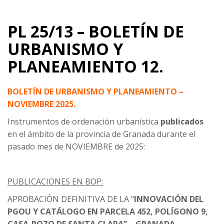
PL 25/13 – BOLETÍN DE
URBANISMO Y
PLANEAMIENTO 12.
BOLETÍN DE URBANISMO Y PLANEAMIENTO –
NOVIEMBRE 2025.
Instrumentos de ordenación urbanística
publicados
en el ámbito de la provincia de Granada durante el
pasado mes de NOVIEMBRE de 2025:
PUBLICACIONES EN BOP:
APROBACIÓN DEFINITIVA DE LA “
INNOVACIÓN DEL
PGOU Y CATÁLOGO EN PARCELA 452, POLÍGONO 9,