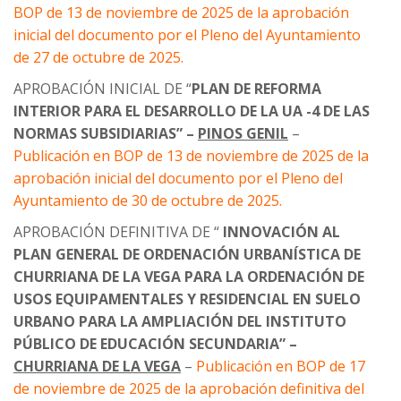
BOP de 13 de noviembre de 2025 de la aprobación
inicial del documento por el Pleno del Ayuntamiento
de 27 de octubre de 2025.
APROBACIÓN INICIAL DE “
PLAN DE REFORMA
INTERIOR PARA EL DESARROLLO DE LA UA -4 DE LAS
NORMAS SUBSIDIARIAS” –
PINOS GENIL
–
Publicación en BOP de 13 de noviembre de 2025 de la
aprobación inicial del documento por el Pleno del
Ayuntamiento de 30 de octubre de 2025.
APROBACIÓN DEFINITIVA DE “
INNOVACIÓN AL
PLAN GENERAL DE ORDENACIÓN URBANÍSTICA DE
CHURRIANA DE LA VEGA PARA LA ORDENACIÓN DE
USOS EQUIPAMENTALES Y RESIDENCIAL EN SUELO
URBANO PARA LA AMPLIACIÓN DEL INSTITUTO
PÚBLICO DE EDUCACIÓN SECUNDARIA” –
CHURRIANA DE LA VEGA
–
Publicación en BOP de 17
de noviembre de 2025 de la aprobación definitiva del