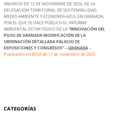
ANUNCIO DE 12 DE NOVIEMBRE DE 2025, DE LA
DELEGACIÓN TERRITORIAL DE SOSTENIBILIDAD,
MEDIO AMBIENTE Y ECONOMÍA AZUL EN GRANADA,
POR EL QUE SE HACE PÚBLICO EL INFORME
AMBIENTAL ESTRATÉGICO DE LA
“INNOVACIÓN DEL
PGOU DE GRANADA MODIFICACIÓN DE LA
ORDENACIÓN DETALLADA PALACIO DE
EXPOSICIONES Y CONGRESOS” –
GRANADA
–
Publicación en BOJA de 17 de noviembre de 2025.
CATEGORÍAS