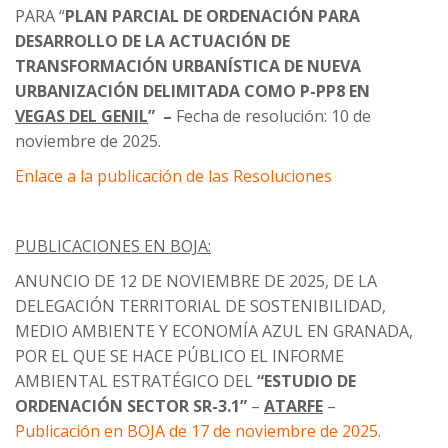
PARA “
PLAN PARCIAL DE ORDENACIÓN PARA
DESARROLLO DE LA ACTUACIÓN DE
TRANSFORMACIÓN URBANÍSTICA DE NUEVA
URBANIZACIÓN DELIMITADA COMO P-PP8 EN
VEGAS DEL GENIL
”
–
Fecha de resolución: 10 de
noviembre de 2025.
Enlace a la publicación de las Resoluciones
PUBLICACIONES EN BOJA:
ANUNCIO DE 12 DE NOVIEMBRE DE 2025, DE LA
DELEGACIÓN TERRITORIAL DE SOSTENIBILIDAD,
MEDIO AMBIENTE Y ECONOMÍA AZUL EN GRANADA,
POR EL QUE SE HACE PÚBLICO EL INFORME
AMBIENTAL ESTRATÉGICO DEL
“ESTUDIO DE
ORDENACIÓN SECTOR SR-3.1”
–
ATARFE
–
Publicación en BOJA de 17 de noviembre de 2025.