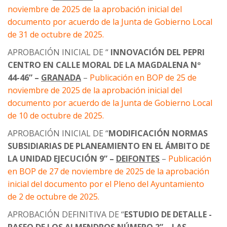
noviembre de 2025 de la aprobación inicial del
documento por acuerdo de la Junta de Gobierno Local
de 31 de octubre de 2025.
APROBACIÓN INICIAL DE “
INNOVACIÓN DEL PEPRI
CENTRO EN CALLE MORAL DE LA MAGDALENA Nº
44-46” –
GRANADA
–
Publicación en BOP de 25 de
noviembre de 2025 de la aprobación inicial del
documento por acuerdo de la Junta de Gobierno Local
de 10 de octubre de 2025.
APROBACIÓN INICIAL DE “
MODIFICACIÓN NORMAS
SUBSIDIARIAS DE PLANEAMIENTO EN EL ÁMBITO DE
LA UNIDAD EJECUCIÓN 9” –
DEIFONTES
–
Publicación
en BOP de 27 de noviembre de 2025 de la aprobación
inicial del documento por el Pleno del Ayuntamiento
de 2 de octubre de 2025.
APROBACIÓN DEFINITIVA DE “
ESTUDIO DE DETALLE -