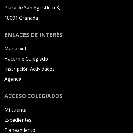
Plaza de San Agustín nº3,
18001 Granada
ENLACES DE INTERÉS
Mapa web
Hacerme Colegiado
Inscripción Actividades
Agenda
ACCESO COLEGIADOS
Mi cuenta
Expedientes
Planeamiento