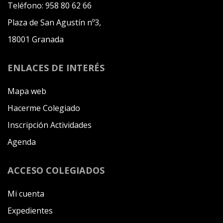
Teléfono:
958 80 62 66
Plaza de San Agustín nº3,
18001 Granada
ENLACES DE INTERÉS
Mapa web
Hacerme Colegiado
Inscripción Actividades
Agenda
ACCESO COLEGIADOS
Mi cuenta
Expedientes