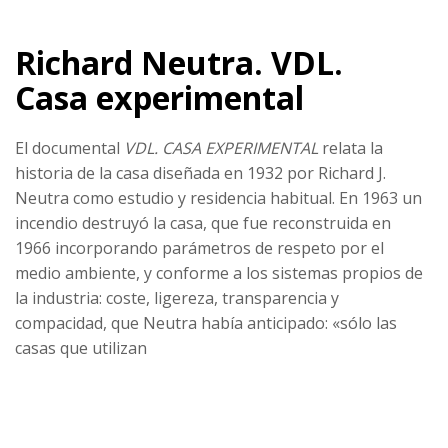
Richard Neutra. VDL.
Casa experimental
El documental
VDL. CASA EXPERIMENTAL
relata la
historia de la casa diseñada en 1932 por Richard J.
Neutra como estudio y residencia habitual. En 1963 un
incendio destruyó la casa, que fue reconstruida en
1966 incorporando parámetros de respeto por el
medio ambiente, y conforme a los sistemas propios de
la industria: coste, ligereza, transparencia y
compacidad, que Neutra había anticipado: «sólo las
casas que utilizan