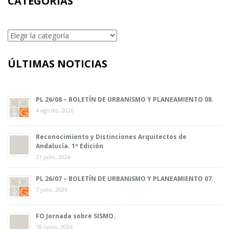
CATEGORÍAS
Categorías
ÚLTIMAS NOTICIAS
PL 26/08 – BOLETÍN DE URBANISMO Y PLANEAMIENTO 08.
4 agosto, 2026
Reconocimiento y Distinciones Arquitectos de
Andalucía. 1ª Edición
31 julio, 2026
PL 26/07 – BOLETÍN DE URBANISMO Y PLANEAMIENTO 07.
7 julio, 2026
FO Jornada sobre SISMO.
18 junio, 2026