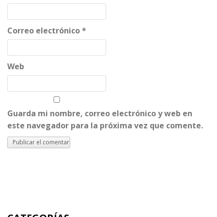
Correo electrónico
*
Web
Guarda mi nombre, correo electrónico y web en
este navegador para la próxima vez que comente.