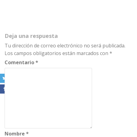
Deja una respuesta
Tu dirección de correo electrónico no será publicada.
Los campos obligatorios están marcados con
*
Comentario
*
Nombre
*