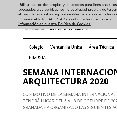
Utilizamos cookies propias y de terceros para fines analíticos
adecuados a su perfil, así como publicidad propia y de tercer
el caso de las cookies imprescindibles para el correcto func
pulsando el botón ACEPTAR o configurarlas o rechazar su 
información en nuestra Política de Cookies,
COA
Colegio
Ventanilla Única
Área Técnica
BIM & IA
SEMANA INTERNACION
ARQUITECTURA 2020
CON MOTIVO DE LA SEMANA INTERNACIONAL 
TENDRÁ LUGAR DEL 6 AL 8 DE OCTUBRE DE 202
GRANADA HA ORGANIZADO LAS SIGUIENTES AC