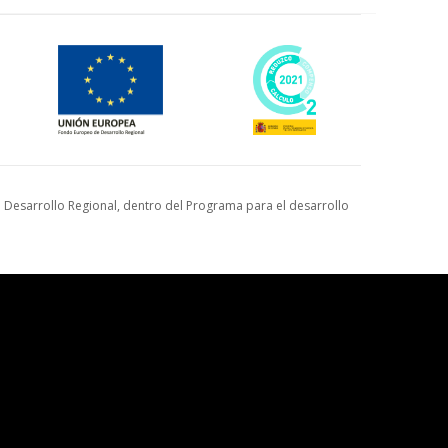
Desarrollo Regional, dentro del Programa para el desarrollo