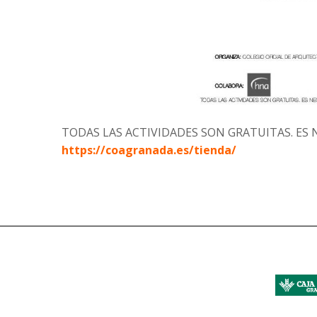
TODAS LAS ACTIVIDADES SON GRATUITAS. ES N
https://coagranada.es/tienda/