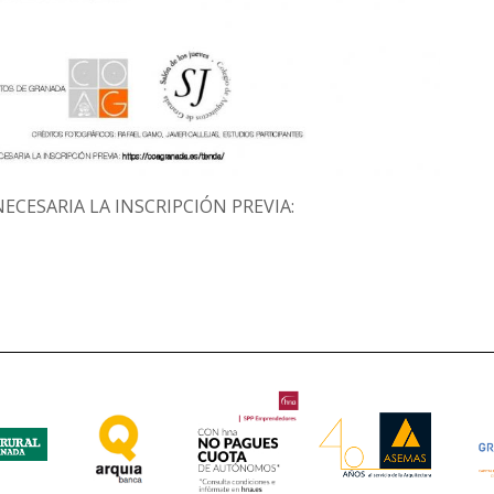
ECESARIA LA INSCRIPCIÓN PREVIA: