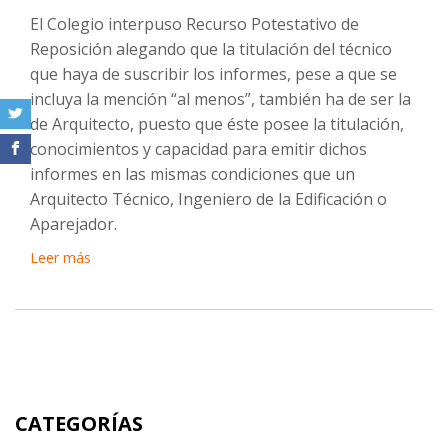
El Colegio interpuso Recurso Potestativo de
Reposición alegando que la titulación del técnico
que haya de suscribir los informes, pese a que se
incluya la mención “al menos”, también ha de ser la
de Arquitecto, puesto que éste posee la titulación,
conocimientos y capacidad para emitir dichos
informes en las mismas condiciones que un
Arquitecto Técnico, Ingeniero de la Edificación o
Aparejador.
Leer más
CATEGORÍAS