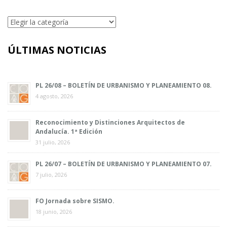
Categorías
ÚLTIMAS NOTICIAS
PL 26/08 – BOLETÍN DE URBANISMO Y PLANEAMIENTO 08.
4 agosto, 2026
Reconocimiento y Distinciones Arquitectos de
Andalucía. 1ª Edición
31 julio, 2026
PL 26/07 – BOLETÍN DE URBANISMO Y PLANEAMIENTO 07.
7 julio, 2026
FO Jornada sobre SISMO.
18 junio, 2026