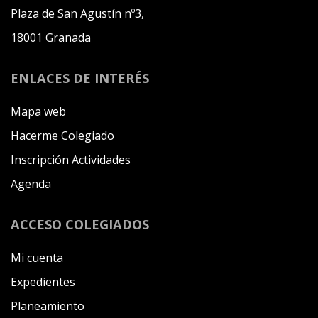
Plaza de San Agustín nº3,
18001 Granada
ENLACES DE INTERÉS
Mapa web
Hacerme Colegiado
Inscripción Actividades
Agenda
ACCESO COLEGIADOS
Mi cuenta
Expedientes
Planeamiento