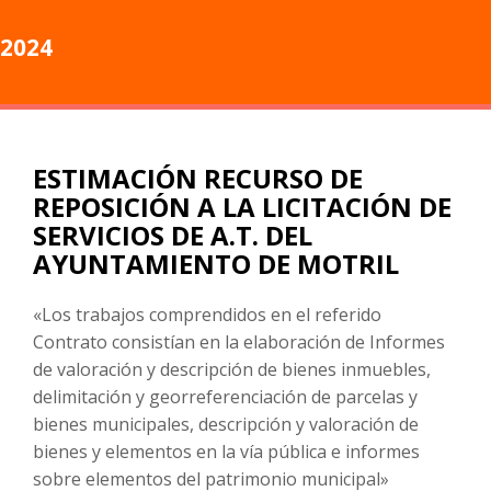
2024
ESTIMACIÓN RECURSO DE
REPOSICIÓN A LA LICITACIÓN DE
SERVICIOS DE A.T. DEL
AYUNTAMIENTO DE MOTRIL
«Los trabajos comprendidos en el referido
Contrato consistían en la elaboración de Informes
de valoración y descripción de bienes inmuebles,
delimitación y georreferenciación de parcelas y
bienes municipales, descripción y valoración de
bienes y elementos en la vía pública e informes
sobre elementos del patrimonio municipal»