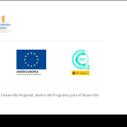
Desarrollo Regional, dentro del Programa para el desarrollo