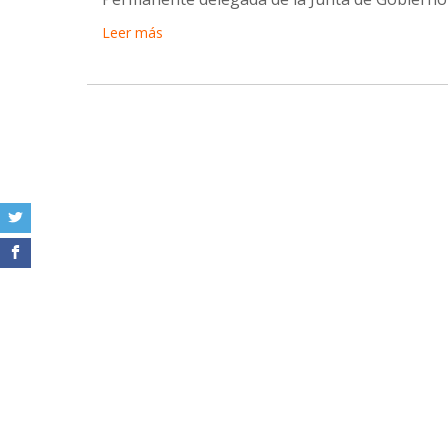
Leer más