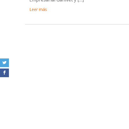
Leer más