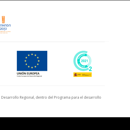
Desarrollo Regional, dentro del Programa para el desarrollo