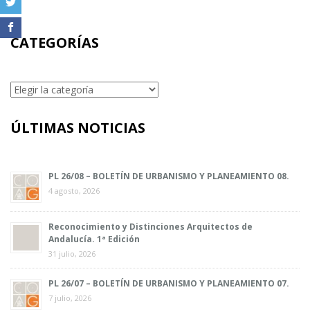
CATEGORÍAS
Categorías
ÚLTIMAS NOTICIAS
PL 26/08 – BOLETÍN DE URBANISMO Y PLANEAMIENTO 08.
4 agosto, 2026
Reconocimiento y Distinciones Arquitectos de
Andalucía. 1ª Edición
31 julio, 2026
PL 26/07 – BOLETÍN DE URBANISMO Y PLANEAMIENTO 07.
7 julio, 2026