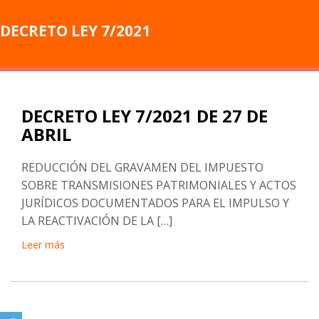
DECRETO LEY 7/2021
DECRETO LEY 7/2021 DE 27 DE
ABRIL
REDUCCIÓN DEL GRAVAMEN DEL IMPUESTO
SOBRE TRANSMISIONES PATRIMONIALES Y ACTOS
JURÍDICOS DOCUMENTADOS PARA EL IMPULSO Y
LA REACTIVACIÓN DE LA […]
Leer más