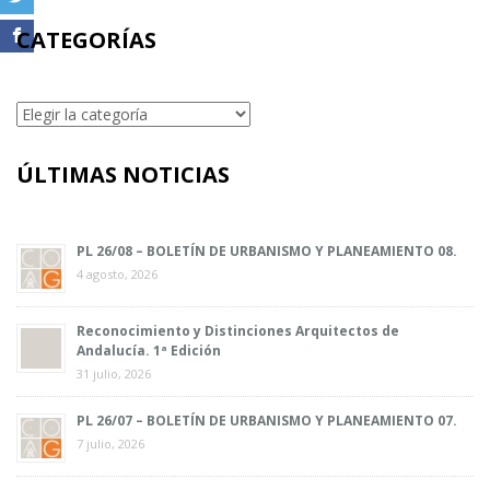
CATEGORÍAS
Categorías
ÚLTIMAS NOTICIAS
PL 26/08 – BOLETÍN DE URBANISMO Y PLANEAMIENTO 08.
4 agosto, 2026
Reconocimiento y Distinciones Arquitectos de
Andalucía. 1ª Edición
31 julio, 2026
PL 26/07 – BOLETÍN DE URBANISMO Y PLANEAMIENTO 07.
7 julio, 2026