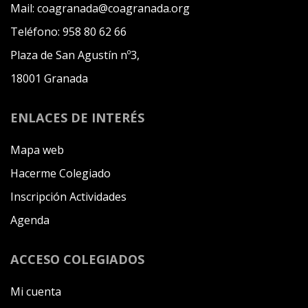
Mail:
coagranada@coagranada.org
Teléfono:
958 80 62 66
Plaza de San Agustín nº3,
18001 Granada
ENLACES DE INTERÉS
Mapa web
Hacerme Colegiado
Inscripción Actividades
Agenda
ACCESO COLEGIADOS
Mi cuenta