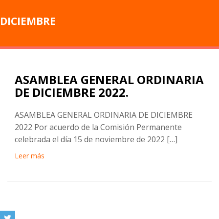
DICIEMBRE
ASAMBLEA GENERAL ORDINARIA
DE DICIEMBRE 2022.
ASAMBLEA GENERAL ORDINARIA DE DICIEMBRE
2022 Por acuerdo de la Comisión Permanente
celebrada el día 15 de noviembre de 2022 […]
Leer más