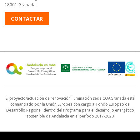
18001 Granada
CONTACTAR
El proyecto/actuación de renovación iluminación sede COAGranada está
cofinanciado por la Unión Europea con cargo al Fondo Europeo de
Desarrollo Regional, dentro del Programa para el desarrollo energético
sostenible de Andalucía en el período 2017-2020