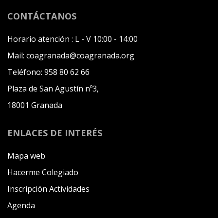
CONTÁCTANOS
Horario atención :
L - V 10:00 - 14:00
Mail:
coagranada@coagranada.org
Teléfono:
958 80 62 66
Plaza de San Agustín nº3,
18001 Granada
ENLACES DE INTERÉS
Mapa web
Hacerme Colegiado
Inscripción Actividades
Agenda