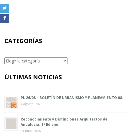
CATEGORÍAS
Categorías
ÚLTIMAS NOTICIAS
PL 26/08 – BOLETÍN DE URBANISMO Y PLANEAMIENTO 08.
4 agosto, 2026
Reconocimiento y Distinciones Arquitectos de
Andalucía. 1ª Edición
31 julio, 2026