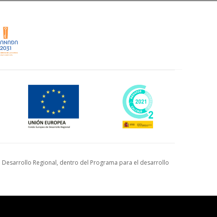
Desarrollo Regional, dentro del Programa para el desarrollo