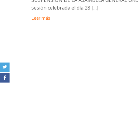
sesión celebrada el día 28 […]
Leer más