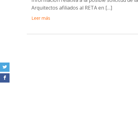
Arquitectos afiliados al RETA en […]
Leer más