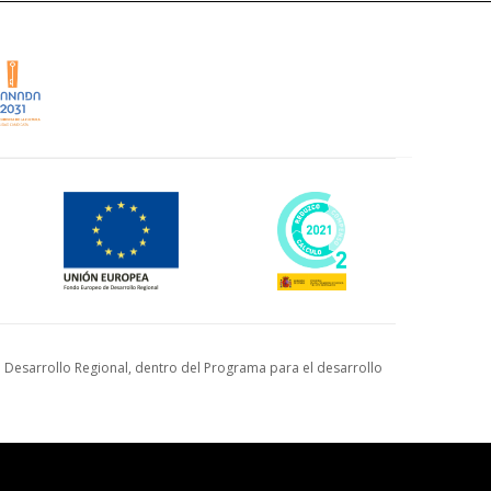
Desarrollo Regional, dentro del Programa para el desarrollo