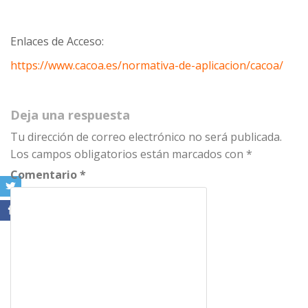
Enlaces de Acceso:
https://www.cacoa.es/normativa-de-aplicacion/cacoa/
Deja una respuesta
Tu dirección de correo electrónico no será publicada.
Los campos obligatorios están marcados con
*
Comentario
*