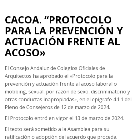
CACOA. “PROTOCOLO
PARA LA PREVENCIÓN Y
ACTUACIÓN FRENTE AL
ACOSO»
El Consejo Andaluz de Colegios Oficiales de
Arquitectos ha aprobado el «Protocolo para la
prevención y actuación frente al acoso laboral o
mobbing, sexual, por razón de sexo, discriminatorio y
otras conductas inapropiadas», en el epígrafe 4.1.1 del
Pleno de Consejeros de 12 de marzo de 2024.
El Protocolo entró en vigor el 13 de marzo de 2024.
El texto será sometido a la Asamblea para su
ratificación o adopción del acuerdo que proceda.