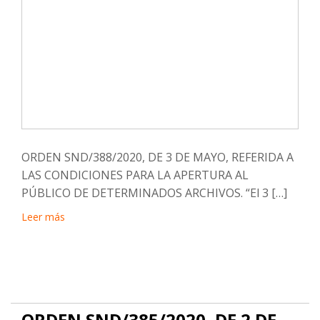
ORDEN SND/388/2020, DE 3 DE MAYO, REFERIDA A
LAS CONDICIONES PARA LA APERTURA AL
PÚBLICO DE DETERMINADOS ARCHIVOS. “El 3 […]
Leer más
ORDEN SND/385/2020, DE 2 DE