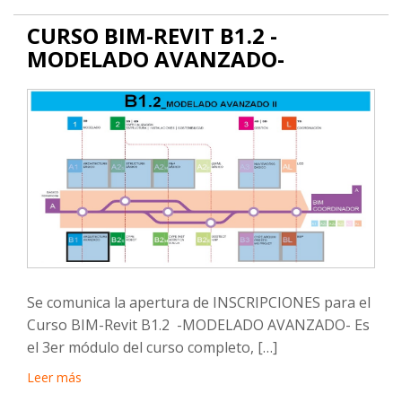
CURSO BIM-REVIT B1.2 -
MODELADO AVANZADO-
Se comunica la apertura de INSCRIPCIONES para el
Curso BIM-Revit B1.2 -MODELADO AVANZADO- Es
el 3er módulo del curso completo, […]
Leer más