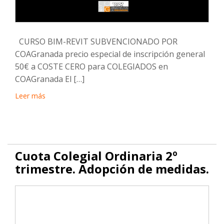
CURSO BIM-REVIT SUBVENCIONADO POR
COAGranada precio especial de inscripción general
50€ a COSTE CERO para COLEGIADOS en
COAGranada El […]
Leer más
Cuota Colegial Ordinaria 2º
trimestre. Adopción de medidas.