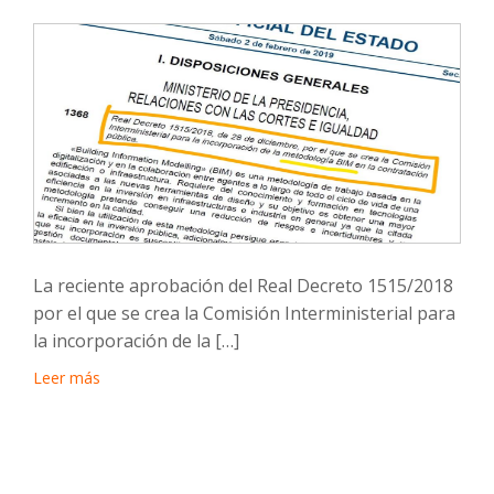
La reciente aprobación del Real Decreto 1515/2018
por el que se crea la Comisión Interministerial para
la incorporación de la […]
Leer más