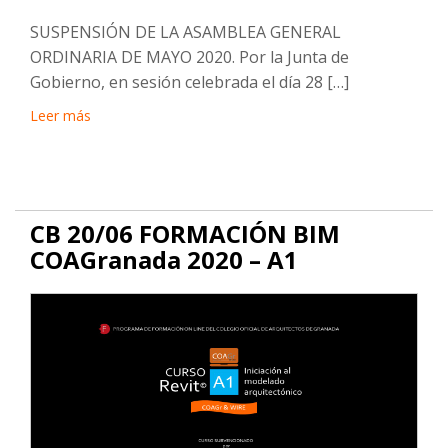
SUSPENSIÓN DE LA ASAMBLEA GENERAL
ORDINARIA DE MAYO 2020. Por la Junta de
Gobierno, en sesión celebrada el día 28 […]
Leer más
CB 20/06 FORMACIÓN BIM
COAGranada 2020 – A1