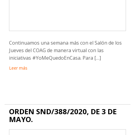
Continuamos una semana más con el Salón de los
Jueves del COAG de manera virtual con las
iniciativas #YoMeQuedoEnCasa. Para […]
Leer más
ORDEN SND/388/2020, DE 3 DE
MAYO.