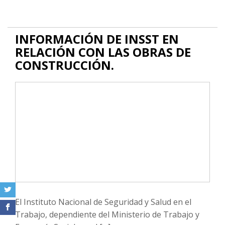
INFORMACIÓN DE INSST EN
RELACIÓN CON LAS OBRAS DE
CONSTRUCCIÓN.
El Instituto Nacional de Seguridad y Salud en el
Trabajo, dependiente del Ministerio de Trabajo y