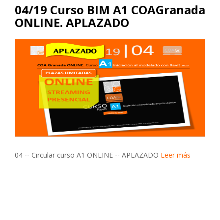
04/19 Curso BIM A1 COAGranada
ONLINE. APLAZADO
04 -- Circular curso A1 ONLINE -- APLAZADO
Leer más