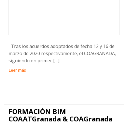
Tras los acuerdos adoptados de fecha 12 y 16 de
marzo de 2020 respectivamente, el COAGRANADA,
siguiendo en primer […]
Leer más
FORMACIÓN BIM
COAATGranada & COAGranada