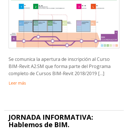
Se comunica la apertura de inscripción al Curso
BIM-Revit A2.SM que forma parte del Programa
completo de Cursos BIM-Revit 2018/2019 […]
Leer más
JORNADA INFORMATIVA:
Hablemos de BIM.