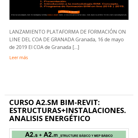
LANZAMIENTO PLATAFORMA DE FORMACIÓN ON
LINE DEL COA DE GRANADA Granada, 16 de mayo
de 2019 El COA de Granada […]
Leer más
CURSO A2.SM BIM-REVIT:
ESTRUCTURAS+INSTALACIONES.
ANALISIS ENERGÉTICO