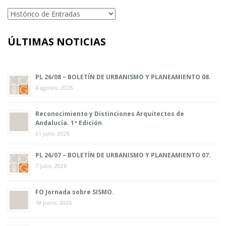
Categorías
ÚLTIMAS NOTICIAS
PL 26/08 – BOLETÍN DE URBANISMO Y PLANEAMIENTO 08.
4 agosto, 2026
Reconocimiento y Distinciones Arquitectos de
Andalucía. 1ª Edición
31 julio, 2026
PL 26/07 – BOLETÍN DE URBANISMO Y PLANEAMIENTO 07.
7 julio, 2026
FO Jornada sobre SISMO.
18 junio, 2026