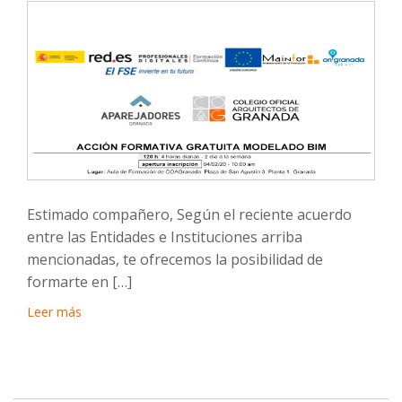
Estimado compañero, Según el reciente acuerdo
entre las Entidades e Instituciones arriba
mencionadas, te ofrecemos la posibilidad de
formarte en […]
Leer más