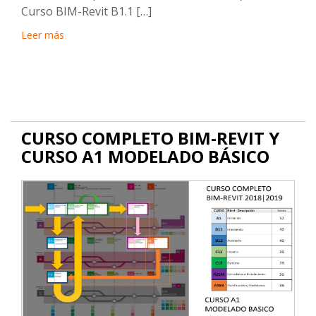
Curso BIM-Revit B1.1 […]
Leer más
CURSO COMPLETO BIM-REVIT Y
CURSO A1 MODELADO BÁSICO