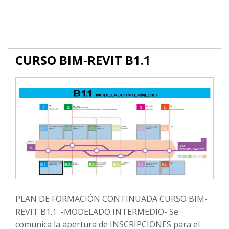
CURSO BIM-REVIT B1.1
PLAN DE FORMACIÓN CONTINUADA CURSO BIM-
REVIT B1.1 -MODELADO INTERMEDIO- Se
comunica la apertura de INSCRIPCIONES para el