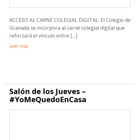
ACCESO AL CARNÉ COLEGIAL DIGITAL. El Colegio de
Granada se incorpora al carné colegial digital que
reforzará el vínculo entre […]
Leer más
Salón de los Jueves –
#YoMeQuedoEnCasa