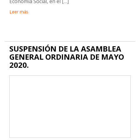
Economía Social, en el […]
Leer más
SUSPENSIÓN DE LA ASAMBLEA
GENERAL ORDINARIA DE MAYO
2020.