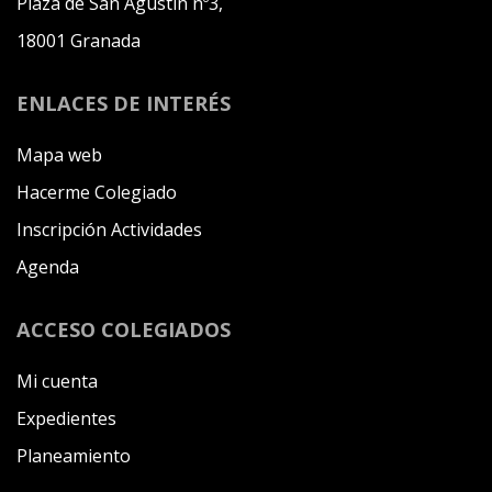
Plaza de San Agustín nº3,
18001 Granada
ENLACES DE INTERÉS
Mapa web
Hacerme Colegiado
Inscripción Actividades
Agenda
ACCESO COLEGIADOS
Mi cuenta
Expedientes
Planeamiento