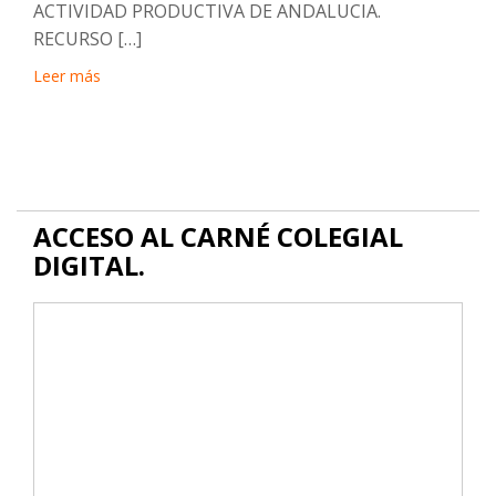
ACTIVIDAD PRODUCTIVA DE ANDALUCIA.
RECURSO […]
Leer más
ACCESO AL CARNÉ COLEGIAL
DIGITAL.