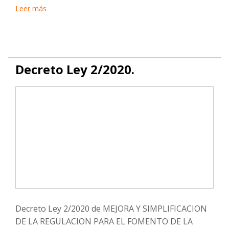
Leer más
Decreto Ley 2/2020.
Decreto Ley 2/2020 de MEJORA Y SIMPLIFICACION
DE LA REGULACION PARA EL FOMENTO DE LA