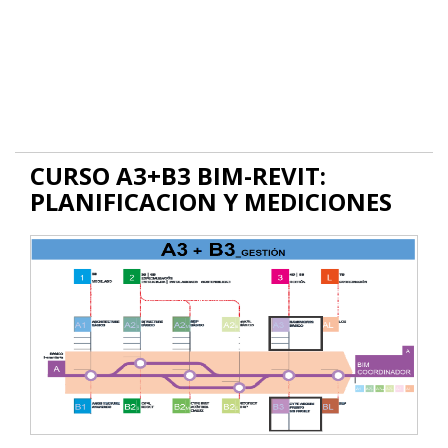
CURSO A3+B3 BIM-REVIT:
PLANIFICACION Y MEDICIONES