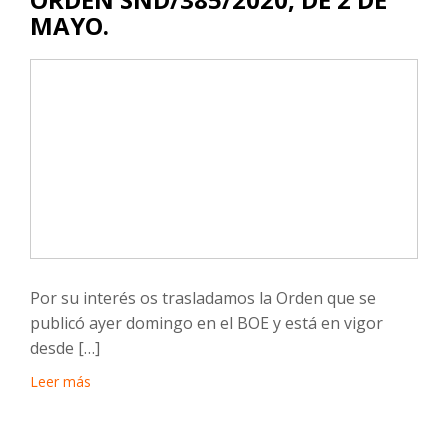
MAYO.
Por su interés os trasladamos la Orden que se
publicó ayer domingo en el BOE y está en vigor
desde […]
Leer más