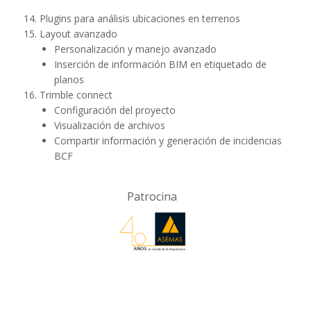
Plugins para análisis ubicaciones en terrenos
Layout avanzado
Personalización y manejo avanzado
Inserción de información BIM en etiquetado de
planos
Trimble connect
Configuración del proyecto
Visualización de archivos
Compartir información y generación de incidencias
BCF
Patrocina