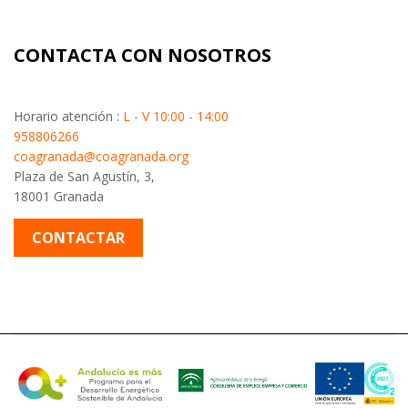
CONTACTA CON NOSOTROS
Horario atención :
L - V 10:00 - 14:00
958806266
coagranada@coagranada.org
Plaza de San Agustín, 3,
18001 Granada
CONTACTAR