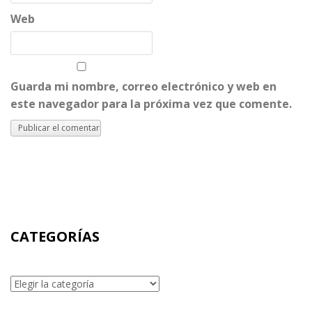
Web
Guarda mi nombre, correo electrónico y web en
este navegador para la próxima vez que comente.
CATEGORÍAS
Categorías