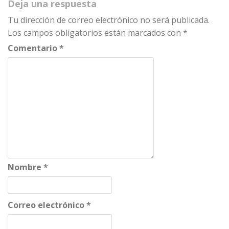
Deja una respuesta
Tu dirección de correo electrónico no será publicada.
Los campos obligatorios están marcados con
*
Comentario
*
Nombre
*
Correo electrónico
*