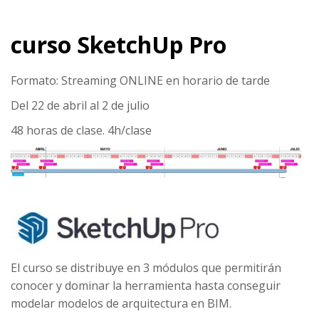
curso SketchUp Pro
Formato: Streaming ONLINE en horario de tarde
Del 22 de abril al 2 de julio
48 horas de clase. 4h/clase
El curso se distribuye en 3 módulos que permitirán
conocer y dominar la herramienta hasta conseguir
modelar modelos de arquitectura en BIM.