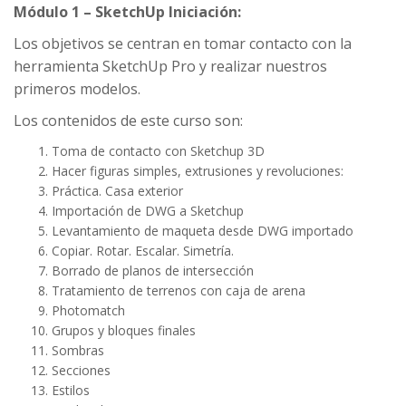
Módulo 1 –
SketchUp Iniciación:
Los objetivos se centran en tomar contacto con la
herramienta SketchUp Pro y realizar nuestros
primeros modelos.
Los contenidos de este curso son:
Toma de contacto con Sketchup 3D
Hacer figuras simples, extrusiones y revoluciones:
Práctica. Casa exterior
Importación de DWG a Sketchup
Levantamiento de maqueta desde DWG importado
Copiar. Rotar. Escalar. Simetría.
Borrado de planos de intersección
Tratamiento de terrenos con caja de arena
Photomatch
Grupos y bloques finales
Sombras
Secciones
Estilos