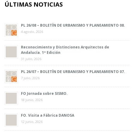
ÚLTIMAS NOTICIAS
PL 26/08 – BOLETÍN DE URBANISMO Y PLANEAMIENTO 08.
4 agosto, 2026
Reconocimiento y Distinciones Arquitectos de
Andalucía. 1ª Edición
31 julio, 2026
PL 26/07 – BOLETÍN DE URBANISMO Y PLANEAMIENTO 07.
7 julio, 2026
FO Jornada sobre SISMO.
18 junio, 2026
FO. Visita a Fábrica DANOSA
12 junio, 2026