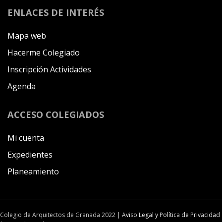
ENLACES DE INTERÉS
Mapa web
Hacerme Colegiado
Inscripción Actividades
Agenda
ACCESO COLEGIADOS
Mi cuenta
Expedientes
Planeamiento
Colegio de Arquitectos de Granada 2022 |
Aviso Legal y Política de Privacidad