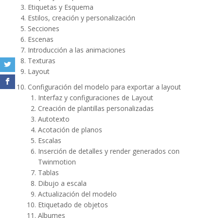
Etiquetas y Esquema
Estilos, creación y personalización
Secciones
Escenas
Introducción a las animaciones
Texturas
Layout
Configuración del modelo para exportar a layout
Interfaz y configuraciones de Layout
Creación de plantillas personalizadas
Autotexto
Acotación de planos
Escalas
Inserción de detalles y render generados con
Twinmotion
Tablas
Dibujo a escala
Actualización del modelo
Etiquetado de objetos
Albumes