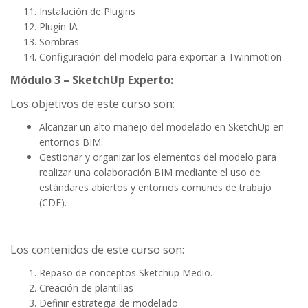
Instalación de Plugins
Plugin IA
Sombras
Configuración del modelo para exportar a Twinmotion
Módulo 3 –
SketchUp Experto:
Los objetivos de este curso son:
Alcanzar un alto manejo del modelado en SketchUp en
entornos BIM.
Gestionar y organizar los elementos del modelo para
realizar una colaboración BIM mediante el uso de
estándares abiertos y entornos comunes de trabajo
(CDE).
Los contenidos de este curso son:
Repaso de conceptos Sketchup Medio.
Creación de plantillas
Definir estrategia de modelado