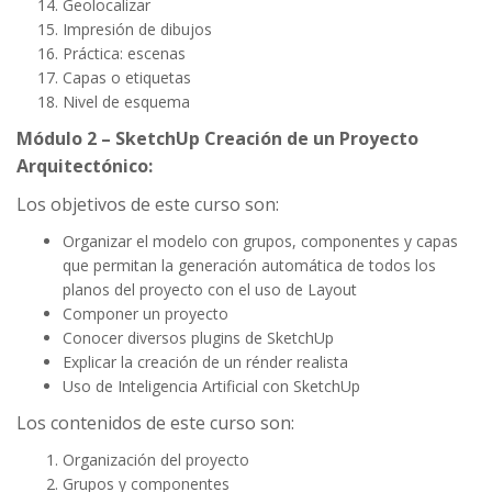
Geolocalizar
Impresión de dibujos
Práctica: escenas
Capas o etiquetas
Nivel de esquema
Módulo 2 –
SketchUp Creación de un Proyecto
Arquitectónico:
Los objetivos de este curso son:
Organizar el modelo con grupos, componentes y capas
que permitan la generación automática de todos los
planos del proyecto con el uso de Layout
Componer un proyecto
Conocer diversos plugins de SketchUp
Explicar la creación de un rénder realista
Uso de Inteligencia Artificial con SketchUp
Los contenidos de este curso son:
Organización del proyecto
Grupos y componentes