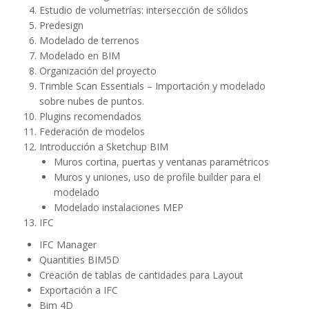
Estudio de volumetrías: intersección de sólidos
Predesign
Modelado de terrenos
Modelado en BIM
Organización del proyecto
Trimble Scan Essentials – Importación y modelado
sobre nubes de puntos.
Plugins recomendados
Federación de modelos
Introducción a Sketchup BIM
Muros cortina, puertas y ventanas paramétricos
Muros y uniones, uso de profile builder para el
modelado
Modelado instalaciones MEP
IFC
IFC Manager
Quantities BIM5D
Creación de tablas de cantidades para Layout
Exportación a IFC
Bim 4D