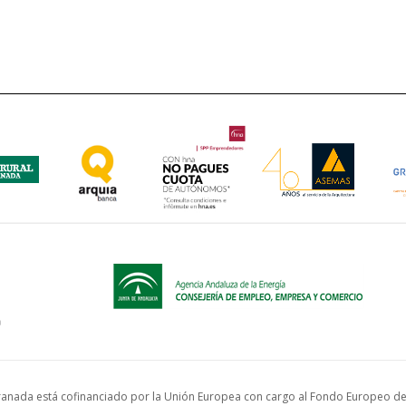
anada está cofinanciado por la Unión Europea con cargo al Fondo Europeo de 