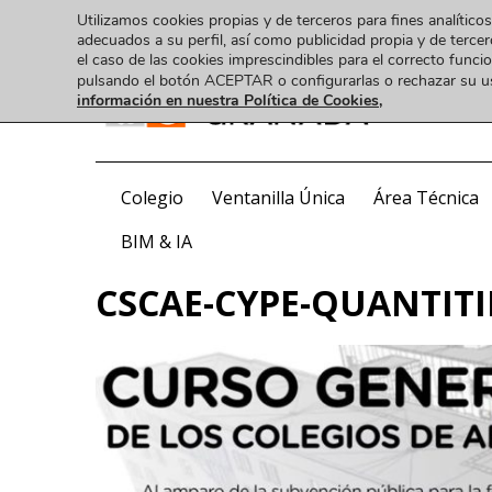
Utilizamos cookies propias y de terceros para fines analíticos
adecuados a su perfil, así como publicidad propia y de tercer
el caso de las cookies imprescindibles para el correcto func
pulsando el botón ACEPTAR o configurarlas o rechazar su 
información en nuestra Política de Cookies,
COA
Colegio
Ventanilla Única
Área Técnica
BIM & IA
CSCAE-CYPE-QUANTITI