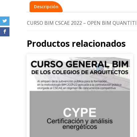
Descripción
CURSO BIM CSCAE 2022 – OPEN BIM QUANTITI
Productos relacionados