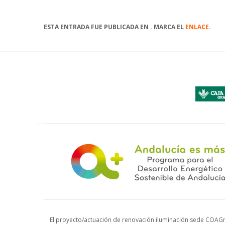
ESTA ENTRADA FUE PUBLICADA EN . MARCA EL
ENLACE
.
El proyecto/actuación de renovación iluminación sede COAGr