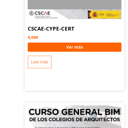
CSCAE-CYPE-CERT
0,00
€
Ver más
Leer más