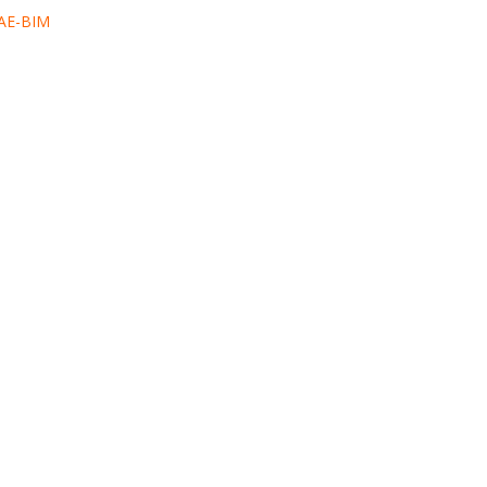
AE-BIM