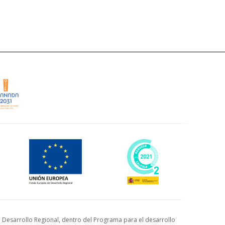
Desarrollo Regional, dentro del Programa para el desarrollo