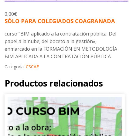
0,00
€
SÓLO PARA COLEGIADOS COAGRANADA
curso “BIM aplicado a la contratación pública. Del
papel a la nube; del boceto a la gestión»
,
enmarcado en la FORMACIÓN EN METODOLOGÍA
BIM APLICADA A LA CONTRATACIÓN PÚBLICA.
Categoría:
CSCAE
Productos relacionados