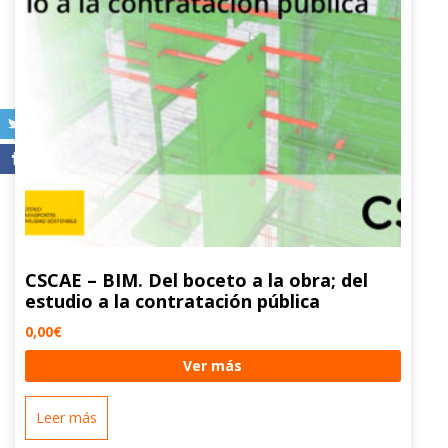
CSCAE – BIM. Del boceto a la obra; del
estudio a la contratación pública
0,00
€
Ver más
Leer más