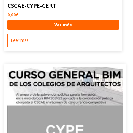
CSCAE-CYPE-CERT
0,00
€
Ver más
Leer más