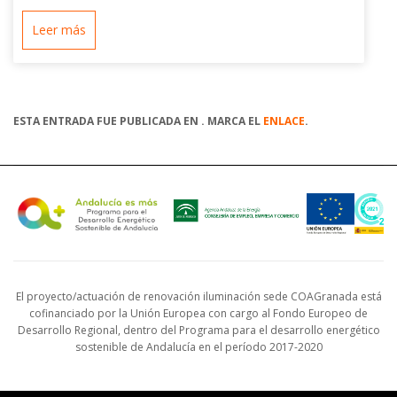
Leer más
ESTA ENTRADA FUE PUBLICADA EN . MARCA EL
ENLACE
.
El proyecto/actuación de renovación iluminación sede COAGranada está
cofinanciado por la Unión Europea con cargo al Fondo Europeo de
Desarrollo Regional, dentro del Programa para el desarrollo energético
sostenible de Andalucía en el período 2017-2020