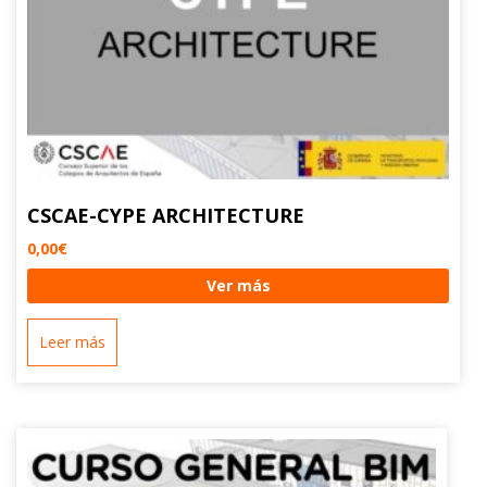
CSCAE-CYPE ARCHITECTURE
0,00
€
Ver más
Leer más