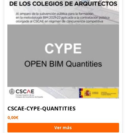
CSCAE-CYPE-QUANTITIES
0,00
€
Ver más