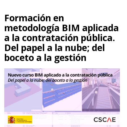
Formación en
metodología BIM aplicada
a la contratación pública.
Del papel a la nube; del
boceto a la gestión