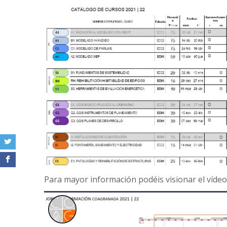
Para mayor información podéis visionar el vídeo 