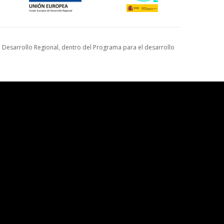
Desarrollo Regional, dentro del Programa para el desarrollo