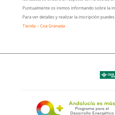
Puntualmente os iremos informando sobre la ins
Para ver detalles y realizar la inscripción puedes 
Tienda – Coa Granada