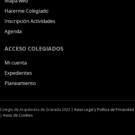
Mapa web
Hacerme Colegiado
Inscripción Actividades
Agenda
ACCESO COLEGIADOS
Mi cuenta
Expedientes
Planeamiento
Colegio de Arquitectos de Granada 2022 |
Aviso Legal y Política de Privacidad
|
Aviso de Cookies