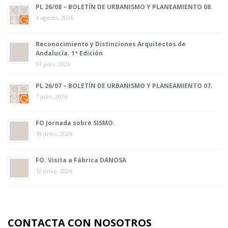
PL 26/08 – BOLETÍN DE URBANISMO Y PLANEAMIENTO 08.
4 agosto, 2026
Reconocimiento y Distinciones Arquitectos de
Andalucía. 1ª Edición
31 julio, 2026
PL 26/07 – BOLETÍN DE URBANISMO Y PLANEAMIENTO 07.
7 julio, 2026
FO Jornada sobre SISMO.
18 junio, 2026
FO. Visita a Fábrica DANOSA
12 junio, 2026
CONTACTA CON NOSOTROS