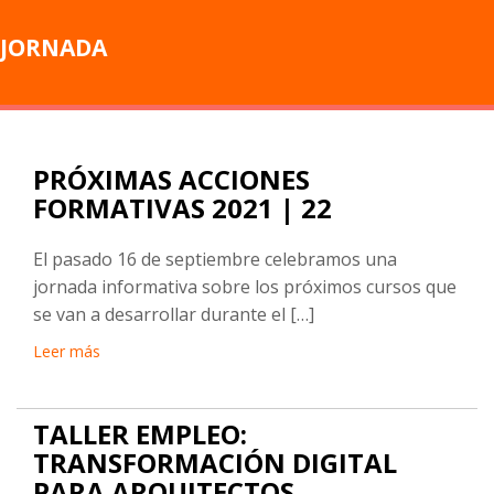
JORNADA
PRÓXIMAS ACCIONES
FORMATIVAS 2021 | 22
El pasado 16 de septiembre celebramos una
jornada informativa sobre los próximos cursos que
se van a desarrollar durante el […]
Leer más
TALLER EMPLEO:
TRANSFORMACIÓN DIGITAL
PARA ARQUITECTOS.