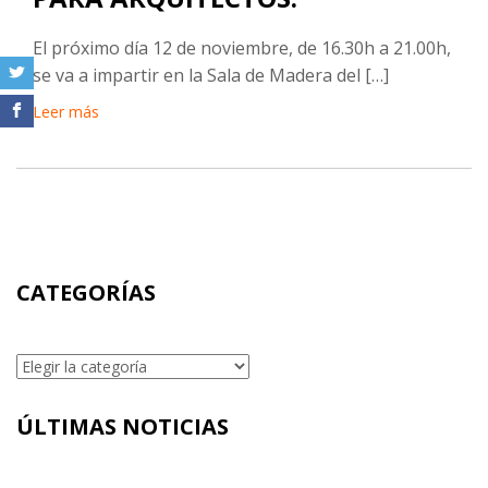
El próximo día 12 de noviembre, de 16.30h a 21.00h,
se va a impartir en la Sala de Madera del […]
Leer más
CATEGORÍAS
Categorías
ÚLTIMAS NOTICIAS