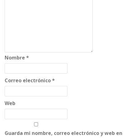
Nombre
*
Correo electrónico
*
Web
Guarda mi nombre, correo electrónico y web en