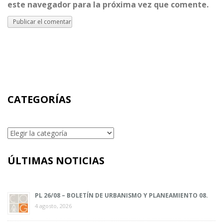
este navegador para la próxima vez que comente.
CATEGORÍAS
Categorías
ÚLTIMAS NOTICIAS
PL 26/08 – BOLETÍN DE URBANISMO Y PLANEAMIENTO 08.
4 agosto, 2026