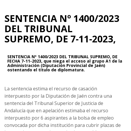
SENTENCIA Nº 1400/2023
DEL TRIBUNAL
SUPREMO, DE 7-11-2023,
SENTENCIA Nº 1400/2023 DEL TRIBUNAL SUPREMO, DE
FECHA 7-11-2023, que niega el acceso al grupo A1 de la
Administración (Diputación Provincial de Jaén)
ostentando el título de diplomatura.
La sentencia estima el recurso de casación
interpuesto por la Diputación de Jaén contra una
sentencia del Tribunal Superior de Justicia de
Andalucía que en apelación estimaba el recurso
interpuesto por 6 aspirantes a la bolsa de empleo
convocada por dicha institución para cubrir plazas de