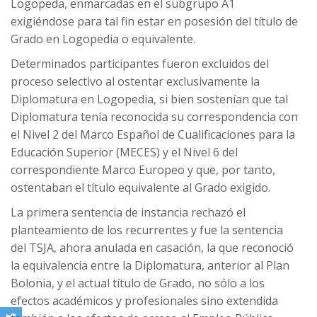
Logopeda, enmarcadas en el subgrupo A1
exigiéndose para tal fin estar en posesión del título de
Grado en Logopedia o equivalente.
Determinados participantes fueron excluidos del
proceso selectivo al ostentar exclusivamente la
Diplomatura en Logopedia, si bien sostenían que tal
Diplomatura tenía reconocida su correspondencia con
el Nivel 2 del Marco Español de Cualificaciones para la
Educación Superior (MECES) y el Nivel 6 del
correspondiente Marco Europeo y que, por tanto,
ostentaban el título equivalente al Grado exigido.
La primera sentencia de instancia rechazó el
planteamiento de los recurrentes y fue la sentencia
del TSJA, ahora anulada en casación, la que reconoció
la equivalencia entre la Diplomatura, anterior al Plan
Bolonia, y el actual título de Grado, no sólo a los
efectos académicos y profesionales sino extendida