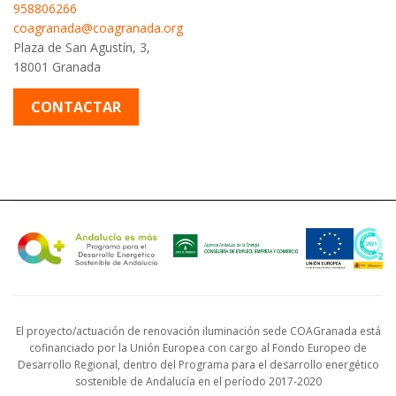
958806266
coagranada@coagranada.org
Plaza de San Agustín, 3,
18001 Granada
CONTACTAR
El proyecto/actuación de renovación iluminación sede COAGranada está
cofinanciado por la Unión Europea con cargo al Fondo Europeo de
Desarrollo Regional, dentro del Programa para el desarrollo energético
sostenible de Andalucía en el período 2017-2020