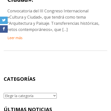
Convocatoria del III Congreso Internacional
«Cultura y Ciudad», que tendrá como tema
“Arquitectura y Paisaje. Transferencias históricas,
retos contemporáneos», que […]
Leer más
CATEGORÍAS
Categorías
ÚLTIMAS NOTICIAS