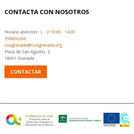
CONTACTA CON NOSOTROS
Horario atención :
L - V 10:00 - 14:00
958806266
coagranada@coagranada.org
Plaza de San Agustín, 3,
18001 Granada
CONTACTAR