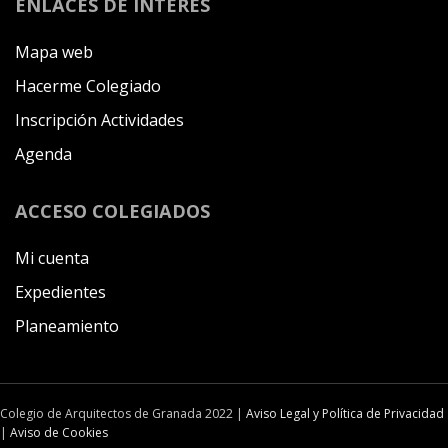
ENLACES DE INTERÉS
Mapa web
Hacerme Colegiado
Inscripción Actividades
Agenda
ACCESO COLEGIADOS
Mi cuenta
Expedientes
Planeamiento
Colegio de Arquitectos de Granada 2022 |
Aviso Legal y Política de Privacidad
|
Aviso de Cookies