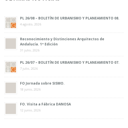
PL 26/08 – BOLETÍN DE URBANISMO Y PLANEAMIENTO 08.
4 agosto, 2026
Reconocimiento y Distinciones Arquitectos de
Andalucía. 1ª Edición
31 julio, 2026
PL 26/07 – BOLETÍN DE URBANISMO Y PLANEAMIENTO 07.
7 julio, 2026
FO Jornada sobre SISMO.
18 junio, 2026
FO. Visita a Fábrica DANOSA
12 junio, 2026