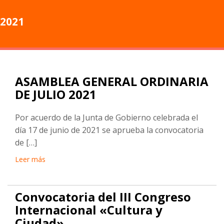
2021
ASAMBLEA GENERAL ORDINARIA
DE JULIO 2021
Por acuerdo de la Junta de Gobierno celebrada el
día 17 de junio de 2021 se aprueba la convocatoria
de […]
Leer más
Convocatoria del III Congreso
Internacional «Cultura y
Ciudad».