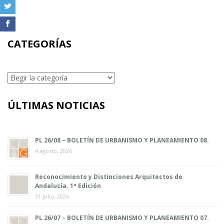
CATEGORÍAS
Categorías
ÚLTIMAS NOTICIAS
PL 26/08 – BOLETÍN DE URBANISMO Y PLANEAMIENTO 08.
4 agosto, 2026
Reconocimiento y Distinciones Arquitectos de
Andalucía. 1ª Edición
31 julio, 2026
PL 26/07 – BOLETÍN DE URBANISMO Y PLANEAMIENTO 07.