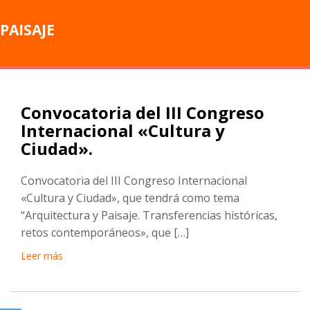
PAISAJE
Convocatoria del III Congreso
Internacional «Cultura y
Ciudad».
Convocatoria del III Congreso Internacional
«Cultura y Ciudad», que tendrá como tema
“Arquitectura y Paisaje. Transferencias históricas,
retos contemporáneos», que […]
Leer más