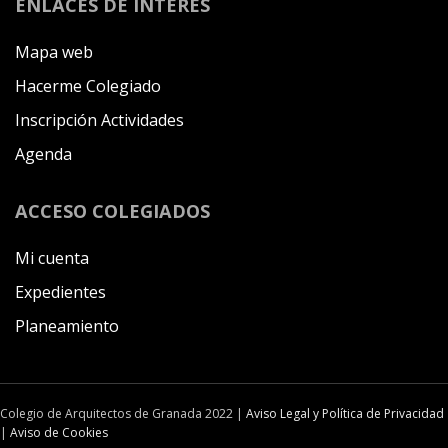
ENLACES DE INTERÉS
Mapa web
Hacerme Colegiado
Inscripción Actividades
Agenda
ACCESO COLEGIADOS
Mi cuenta
Expedientes
Planeamiento
Colegio de Arquitectos de Granada 2022 |
Aviso Legal y Política de Privacidad
|
Aviso de Cookies