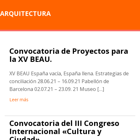
ARQUITECTURA
Convocatoria de Proyectos para
la XV BEAU.
XV BEAU España vacía, España llena. Estrategias de
conciliación 28.06.21 – 16.09.21 Pabellón de
Barcelona 02.07.21 – 23.09. 21 Museo […]
Leer más
Convocatoria del III Congreso
Internacional «Cultura y
Ciudad».