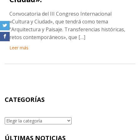
Convocatoria del III Congreso Internacional
«Cultura y Ciudad», que tendrá como tema
“Arquitectura y Paisaje. Transferencias históricas,
retos contemporáneos», que […]
Leer más
CATEGORÍAS
Categorías
ÚLTIMAS NOTICIAS