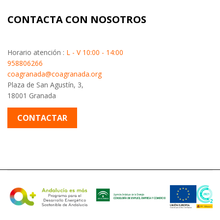
CONTACTA CON NOSOTROS
Horario atención :
L - V 10:00 - 14:00
958806266
coagranada@coagranada.org
Plaza de San Agustín, 3,
18001 Granada
CONTACTAR