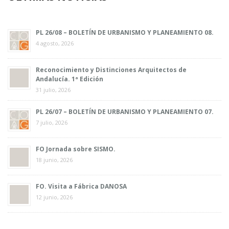
PL 26/08 – BOLETÍN DE URBANISMO Y PLANEAMIENTO 08.
4 agosto, 2026
Reconocimiento y Distinciones Arquitectos de
Andalucía. 1ª Edición
31 julio, 2026
PL 26/07 – BOLETÍN DE URBANISMO Y PLANEAMIENTO 07.
7 julio, 2026
FO Jornada sobre SISMO.
18 junio, 2026
FO. Visita a Fábrica DANOSA
12 junio, 2026